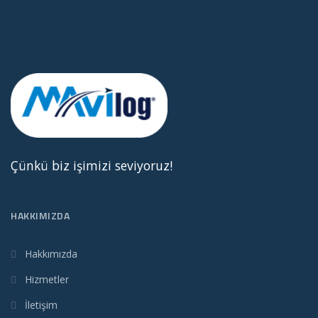
Çünkü biz işimizi seviyoruz!
HAKKIMIZDA
Hakkımızda
Hizmetler
İletişim