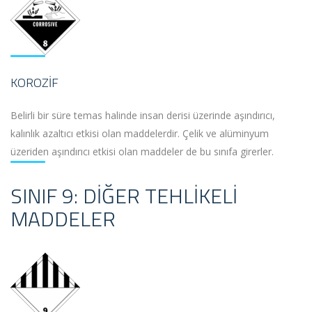
KOROZIF
Belirli bir süre temas halinde insan derisi üzerinde aşındırıcı,
kalınlık azaltıcı etkisi olan maddelerdir. Çelik ve alüminyum
üzeriden aşındırıcı etkisi olan maddeler de bu sınıfa girerler.
SINIF 9: DIĞER TEHLIKELI
MADDELER