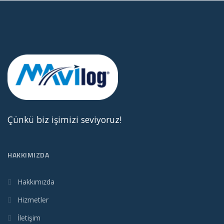
Çünkü biz işimizi seviyoruz!
HAKKIMIZDA
Hakkımızda
Hizmetler
İletişim