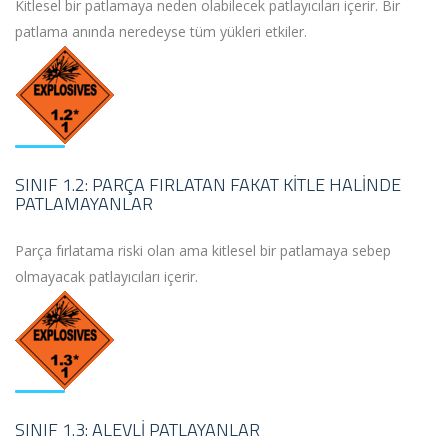
Kitlesel bir patlamaya neden olabilecek patlayıcıları içerir. Bir
patlama anında neredeyse tüm yükleri etkiler.
SINIF 1.2: PARÇA FIRLATAN FAKAT KITLE HALINDE
PATLAMAYANLAR
Parça fırlatama riski olan ama kitlesel bir patlamaya sebep
olmayacak patlayıcıları içerir.
SINIF 1.3: ALEVLI PATLAYANLAR