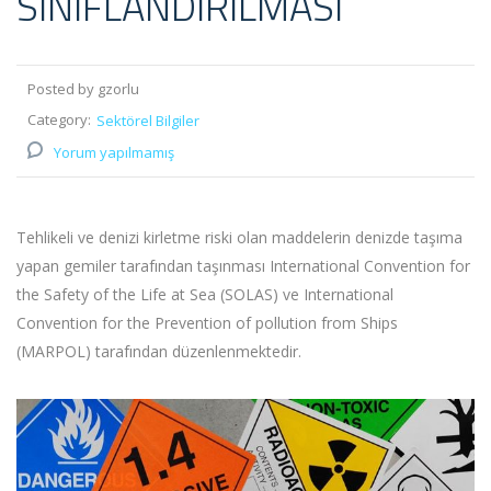
SINIFLANDIRILMASI
Posted by gzorlu
Category:
Sektörel Bilgiler
Yorum yapılmamış
Tehlikeli ve denizi kirletme riski olan maddelerin denizde taşıma
yapan gemiler tarafından taşınması International Convention for
the Safety of the Life at Sea (SOLAS) ve International
Convention for the Prevention of pollution from Ships
(MARPOL) tarafından düzenlenmektedir.