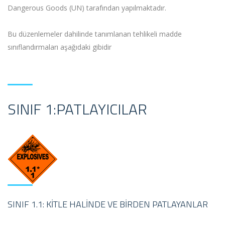
Dangerous Goods (UN) tarafından yapılmaktadır.
Bu düzenlemeler dahilinde tanımlanan tehlikeli madde
sınıflandırmaları aşağıdaki gibidir
SINIF 1:PATLAYICILAR
SINIF 1.1: KITLE HALINDE VE BIRDEN PATLAYANLAR