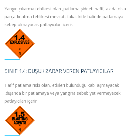
Yangın çıkarma tehlikesi olan ,patlama şiddeti hafif, az da olsa
parça fırlatma tehlikesi mevcut, fakat kitle halinde patlamaya
sebep olmayacak patlayıcıları içerir.
SINIF 1.4: DÜŞÜK ZARAR VEREN PATLAYICILAR
Hafif patlama riski olan, etkileri bulunduğu kabı aşmayacak
,dışarıda bir patlamaya veya yangına sebebiyet vermeyecek
patlayıcıları içerir..